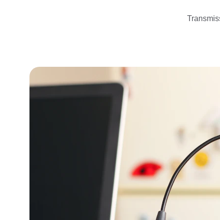
Transmiss