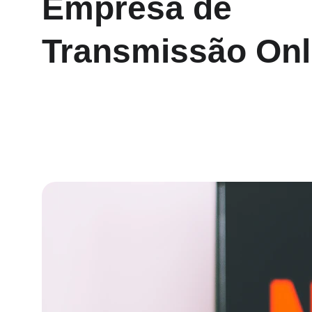
Empresa de 
Transmissão Onl