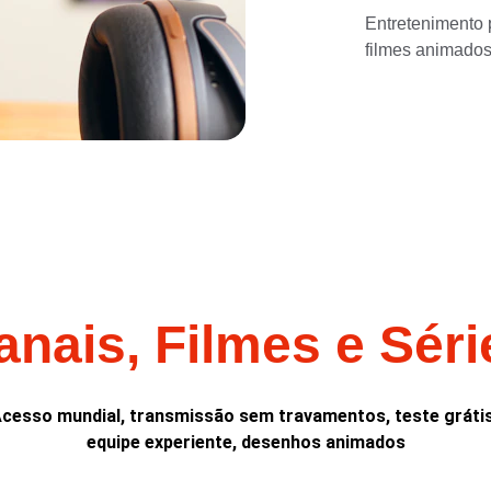
Entretenimento p
filmes animados
anais, Filmes e Séri
cesso mundial, transmissão sem travamentos, teste grátis
equipe experiente, desenhos animados