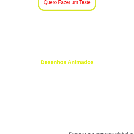
Quero Fazer um Teste
Canais Exclusivos
Desenhos Animados